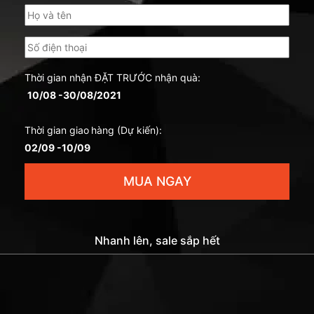
Thời gian nhận ĐẶT TRƯỚC nhận quà:
10/08 -30/08/2021
Thời gian giao
hàng (Dự kiến):
02/09 -10/09
MUA NGAY
Nhanh lên, sale sắp hết