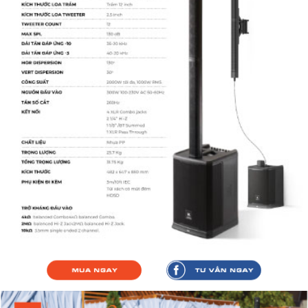
Mua ngay
Tư vấn ngay