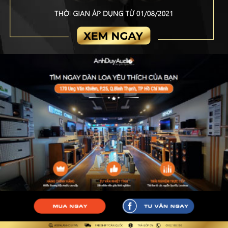
Mua ngay
Tư vấn ngay