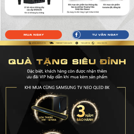
Mua ngay
Tư vấn ngay