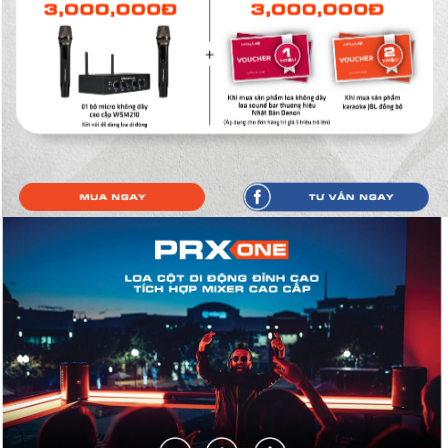
Mua ngay
Tư vấn ngay