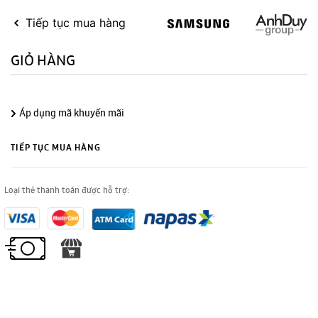
Tiếp tục mua hàng
GIỎ HÀNG
Áp dụng mã khuyến mãi
TIẾP TỤC MUA HÀNG
Loại thẻ thanh toán được hỗ trợ: