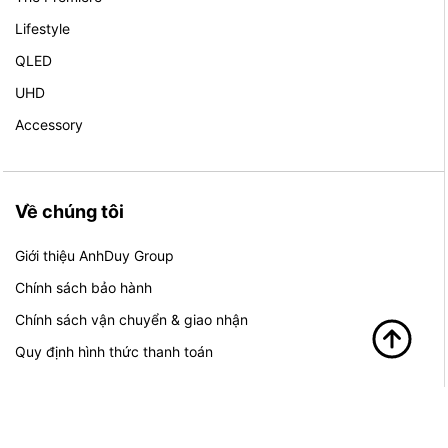
Lifestyle
QLED
UHD
Accessory
Về chúng tôi
Giới thiệu AnhDuy Group
Chính sách bảo hành
Chính sách vận chuyển & giao nhận
Quy định hình thức thanh toán
Bạn Cần Hỗ Trợ?