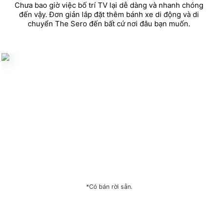
Chưa bao giờ việc bố trí TV lại dễ dàng và nhanh chóng
đến vậy. Đơn giản lắp đặt thêm bánh xe di động và di
chuyển The Sero đến bất cứ nơi đâu bạn muốn.
*Có bán rời sẵn.