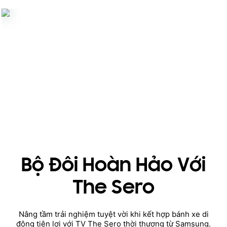
Bộ Đôi Hoàn Hảo Với
The Sero
Nâng tầm trải nghiệm tuyệt vời khi kết hợp bánh xe di
động tiện lợi với TV The Sero thời thượng từ Samsung.