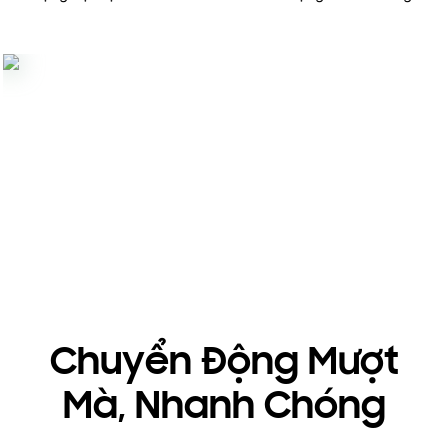
Chuyển Động Mượt
Mà, Nhanh Chóng