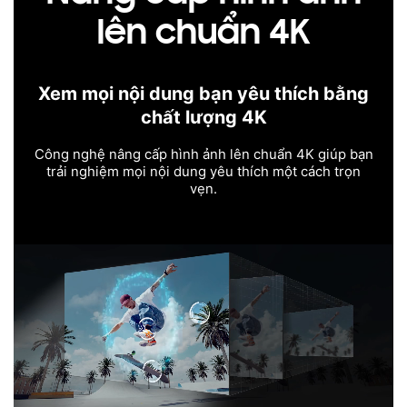
lên chuẩn 4K
Xem mọi nội dung bạn yêu thích bằng
chất lượng 4K
Công nghệ nâng cấp hình ảnh lên chuẩn 4K giúp bạn
trải nghiệm mọi nội dung yêu thích một cách trọn
vẹn.