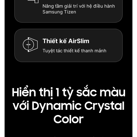
Nâng tầm giải trí với hệ điều hành
Samsung Tizen
Thiết kế AirSlim
Tuyệt tác thiết kế thanh mảnh
Hiển thị 1 tỷ sắc màu
với Dynamic Crystal
Color