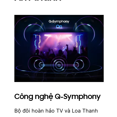
Công nghệ Q-Symphony
Bộ đôi hoàn hảo TV và Loa Thanh