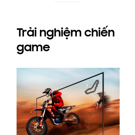
Trải nghiệm chiến
game