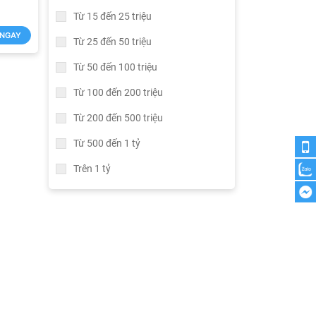
Từ 15 đến 25 triệu
NGAY
Từ 25 đến 50 triệu
Từ 50 đến 100 triệu
Từ 100 đến 200 triệu
Từ 200 đến 500 triệu
Từ 500 đến 1 tỷ
Trên 1 tỷ