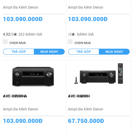
Ampli Đa Kênh Denon
Ampli Đa Kênh Denon
103.090.000Đ
103.090.000Đ
4.32
/5
262 ĐÁNH GIÁ
/5
ĐÁNH GIÁ
CHỌN MUA
CHỌN MUA
TRẢ GÓP
MUA NGAY
TRẢ GÓP
MUA NGAY
AVC-X8500HA
AVC-X6800H
Ampli Đa Kênh Denon
Ampli Đa Kênh Denon
103.090.000Đ
67.750.000Đ