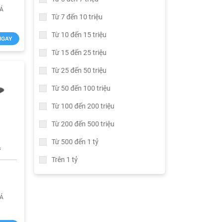
IÁ
Từ 7 đến 10 triệu
Từ 10 đến 15 triệu
NGAY
Từ 15 đến 25 triệu
Từ 25 đến 50 triệu
Từ 50 đến 100 triệu
Từ 100 đến 200 triệu
Từ 200 đến 500 triệu
Từ 500 đến 1 tỷ
s
Trên 1 tỷ
IÁ