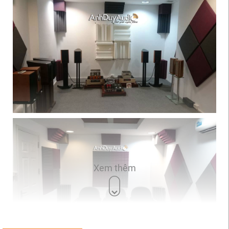
Xem thêm