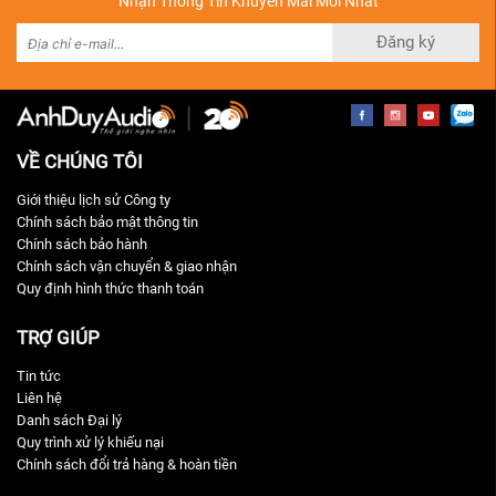
Nhận Thông Tin Khuyến Mãi Mới Nhất
Đăng ký
VỀ CHÚNG TÔI
Giới thiệu lịch sử Công ty
Chính sách bảo mật thông tin
Chính sách bảo hành
Chính sách vận chuyển & giao nhận
Quy định hình thức thanh toán
TRỢ GIÚP
Tin tức
Liên hệ
Danh sách Đại lý
Quy trình xử lý khiếu nại
Chính sách đổi trả hàng & hoàn tiền