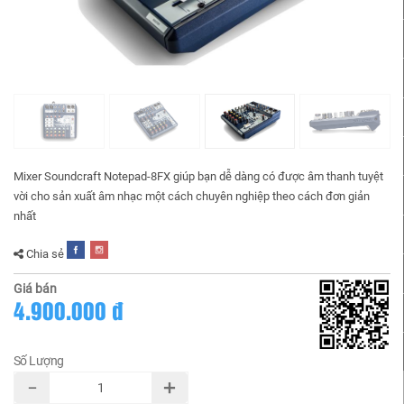
Mixer Soundcraft Notepad-8FX giúp bạn dễ dàng có được âm thanh tuyệt
vời cho sản xuất âm nhạc một cách chuyên nghiệp theo cách đơn giản
nhất
Chia sẻ
Giá bán
4.900.000 đ
Số Lượng