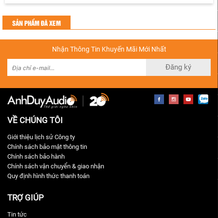
SẢN PHẨM ĐÃ XEM
Nhận Thông Tin Khuyến Mãi Mới Nhất
Đăng ký
VỀ CHÚNG TÔI
Giới thiệu lịch sử Công ty
Chính sách bảo mật thông tin
Chính sách bảo hành
Chính sách vận chuyển & giao nhận
Quy định hình thức thanh toán
TRỢ GIÚP
Tin tức