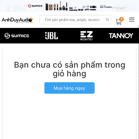
0
Bạn chưa có sản phẩm trong
giỏ hàng
Mua hàng ngay