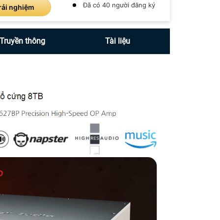
Đã có 40 người đăng ký
rải nghiệm
Truyền thông
Tài liệu