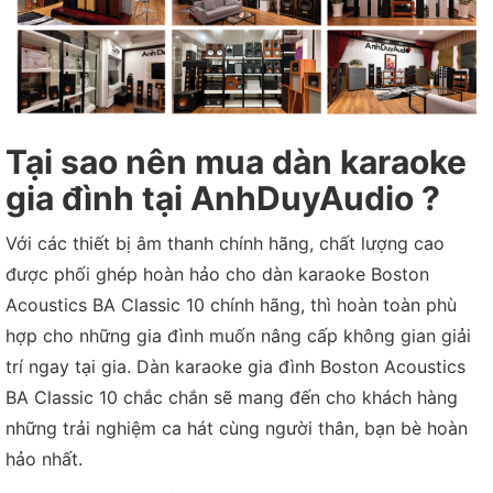
Tại sao nên mua dàn karaoke
gia đình tại AnhDuyAudio ?
Với các thiết bị âm thanh chính hãng, chất lượng cao
được phối ghép hoàn hảo cho dàn karaoke Boston
Acoustics BA Classic 10 chính hãng, thì hoàn toàn phù
hợp cho những gia đình muốn nâng cấp không gian giải
trí ngay tại gia. Dàn karaoke gia đình Boston Acoustics
BA Classic 10 chắc chắn sẽ mang đến cho khách hàng
những trải nghiệm ca hát cùng người thân, bạn bè hoàn
hảo nhất.