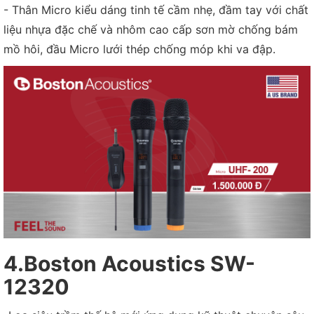
- Thân Micro kiểu dáng tinh tế cầm nhẹ, đầm tay với chất
liệu nhựa đặc chế và nhôm cao cấp sơn mờ chống bám
mồ hôi, đầu Micro lưới thép chống móp khi va đập.
4.Boston Acoustics SW-
12320