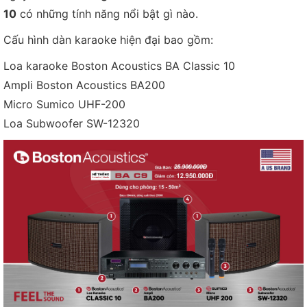
10
có những tính năng nổi bật gì nào.
Cấu hình dàn karaoke hiện đại bao gồm:
Loa karaoke Boston Acoustics BA Classic 10
Ampli Boston Acoustics BA200
Micro Sumico UHF-200
Loa Subwoofer SW-12320