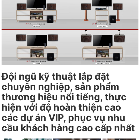
Đội ngũ kỹ thuật lắp đặt
chuyên nghiệp, sản phẩm
thương hiệu nổi tiếng, thực
hiện với độ hoàn thiện cao
các dự án VIP, phục vụ nhu
cầu khách hàng cao cấp nhất