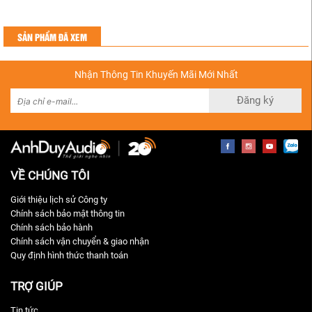
SẢN PHẨM ĐÃ XEM
Nhận Thông Tin Khuyến Mãi Mới Nhất
Đăng ký
VỀ CHÚNG TÔI
Giới thiệu lịch sử Công ty
Chính sách bảo mật thông tin
Chính sách bảo hành
Chính sách vận chuyển & giao nhận
Quy định hình thức thanh toán
TRỢ GIÚP
Tin tức