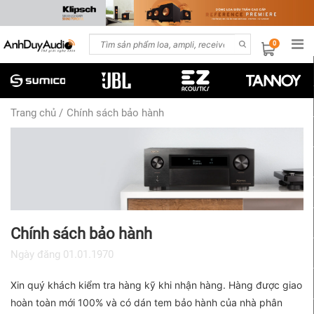
0
Trang chủ
/
Chính sách bảo hành
Chính sách bảo hành
Ngày đăng
01.01.1970
Xin quý khách kiểm tra hàng kỹ khi nhận hàng. Hàng được giao
hoàn toàn mới 100% và có dán tem bảo hành của nhà phân