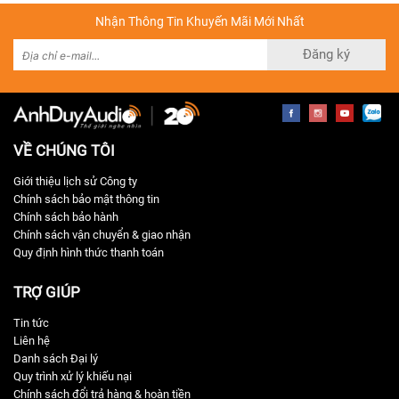
Nhận Thông Tin Khuyến Mãi Mới Nhất
Đăng ký
VỀ CHÚNG TÔI
Giới thiệu lịch sử Công ty
Chính sách bảo mật thông tin
Chính sách bảo hành
Chính sách vận chuyển & giao nhận
Quy định hình thức thanh toán
TRỢ GIÚP
Tin tức
Liên hệ
Danh sách Đại lý
Quy trình xử lý khiếu nại
Chính sách đổi trả hàng & hoàn tiền