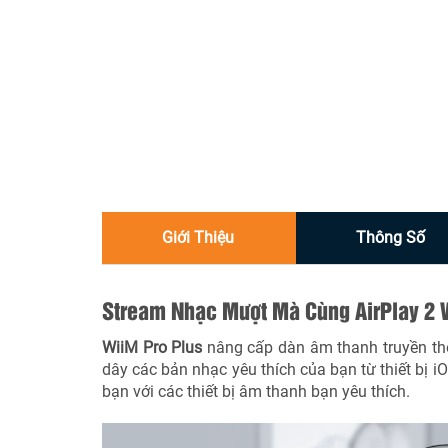
Giới Thiệu
Thông Số
Stream Nhạc Mượt Mà Cùng AirPlay 2 
WiiM Pro Plus
nâng cấp dàn âm thanh truyền thố
dây các bản nhạc yêu thích của bạn từ thiết bị 
bạn với các thiết bị âm thanh bạn yêu thích.