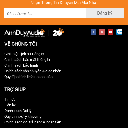
Nhận Thông Tin Khuyến Mãi Mới Nhất
Đăng ký
VỀ CHÚNG TÔI
Giới thiệu lịch sử Công ty
Chính sách bảo mật thông tin
Chính sách bảo hành
Chính sách vận chuyển & giao nhận
Quy định hình thức thanh toán
TRỢ GIÚP
Tin tức
Liên hệ
Danh sách Đại lý
Quy trình xử lý khiếu nại
Chính sách đổi trả hàng & hoàn tiền