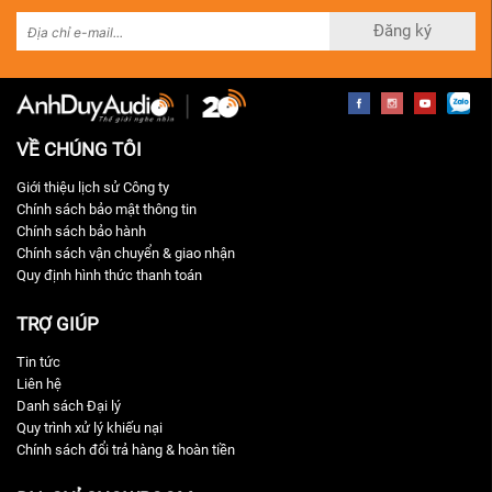
Đăng ký
VỀ CHÚNG TÔI
Giới thiệu lịch sử Công ty
Chính sách bảo mật thông tin
Chính sách bảo hành
Chính sách vận chuyển & giao nhận
Quy định hình thức thanh toán
TRỢ GIÚP
Tin tức
Liên hệ
Danh sách Đại lý
Quy trình xử lý khiếu nại
Chính sách đổi trả hàng & hoàn tiền