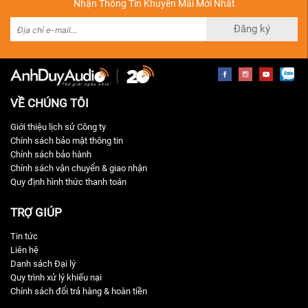
Nhận Thông Tin Khuyến Mãi Mới Nhất
Đăng ký
VỀ CHÚNG TÔI
Giới thiệu lịch sử Công ty
Chính sách bảo mật thông tin
Chính sách bảo hành
Chính sách vận chuyển & giao nhận
Quy định hình thức thanh toán
TRỢ GIÚP
Tin tức
Liên hệ
Danh sách Đại lý
Quy trình xử lý khiếu nại
Chính sách đổi trả hàng & hoàn tiền