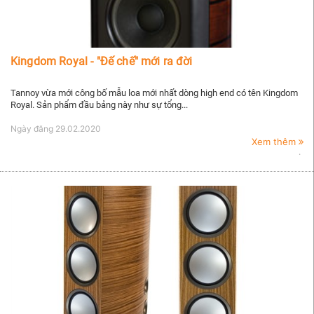
Kingdom Royal - "Đế chế" mới ra đời
Tannoy vừa mới công bố mẫu loa mới nhất dòng high end có tên Kingdom
Royal. Sản phẩm đầu bảng này như sự tổng...
Ngày đăng
29.02.2020
Xem thêm