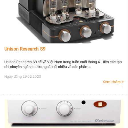
Unison Research S9
Unison Research S9 sẽ về Việt Nam trong tuần cuối tháng 4. Hiện các tạp
chí chuyên ngành nước ngoài nói nhiều về sản phẩm...
Ngày đăng
29.02.2020
Xem thêm