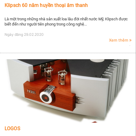
Klipsch 60 năm huyền thoại âm thanh
Là một trong những nhà sản xuất loa lâu đời nhất nước Mỹ, Klipsch được
biết đến như người tiên phong trong công nghệ...
Ngày đăng
29.02.2020
Xem thêm
LOGOS