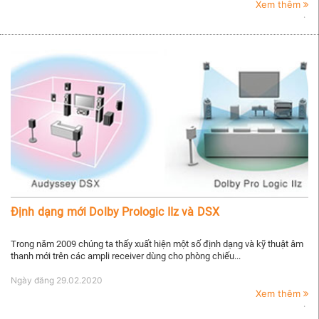
Xem thêm
Định dạng mới Dolby Prologic IIz và DSX
Trong năm 2009 chúng ta thấy xuất hiện một số định dạng và kỹ thuật âm
thanh mới trên các ampli receiver dùng cho phòng chiếu...
Ngày đăng
29.02.2020
Xem thêm